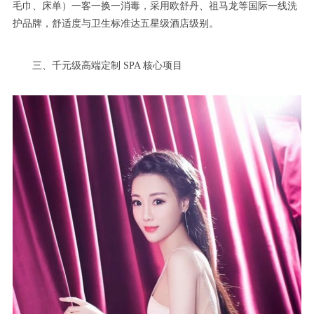
毛巾、床单）一客一换一消毒，采用欧舒丹、祖马龙等国际一线洗
护品牌，舒适度与卫生标准达五星级酒店级别。
三、千元级高端定制 SPA 核心项目