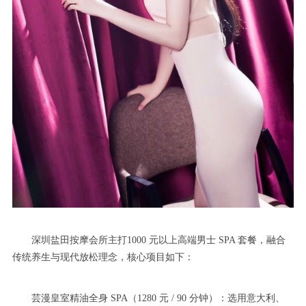
深圳盐田按摩会所主打1000 元以上高端男士 SPA 套餐，融合
传统养生与现代放松理念，核心项目如下：
芸漫皇室精油全身 SPA（1280 元 / 90 分钟）：选用意大利、