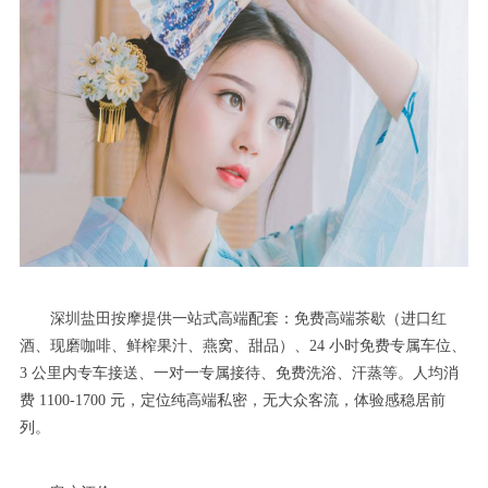
深圳盐田按摩提供一站式高端配套：免费高端茶歇（进口红
酒、现磨咖啡、鲜榨果汁、燕窝、甜品）、24 小时免费专属车位、
3 公里内专车接送、一对一专属接待、免费洗浴、汗蒸等。人均消
费 1100-1700 元，定位纯高端私密，无大众客流，体验感稳居前
列。