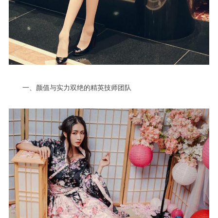
一、颜值与实力双绝的精英技师团队