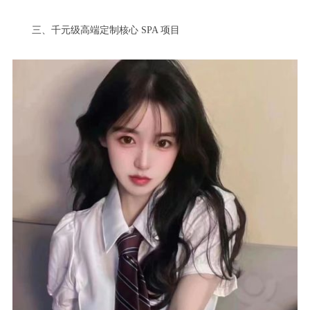
三、千元级高端定制核心 SPA 项目