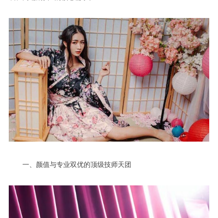
一、颜值与专业双优的顶级技师天团