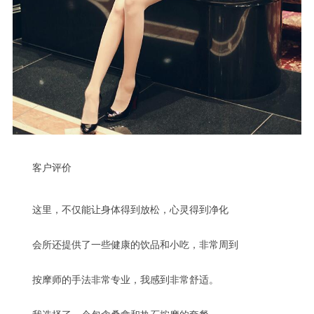
客户评价
这里，不仅能让身体得到放松，心灵得到净化
会所还提供了一些健康的饮品和小吃，非常周到
按摩师的手法非常专业，我感到非常舒适。