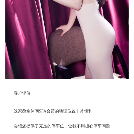
客户评价
这家桑拿休闲SPA会馆的地理位置非常便利
会馆还提供了充足的停车位，让我不用担心停车问题