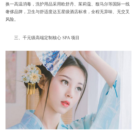
换一高温消毒，洗护用品采用欧舒丹、茱莉蔻、馥马尔等国际一线
奢侈品牌，卫生与舒适度达五星级酒店标准，全程无异味、无交叉
风险。
三、千元级高端定制核心 SPA 项目