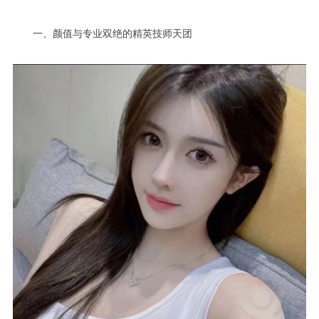
一、颜值与专业双绝的精英技师天团