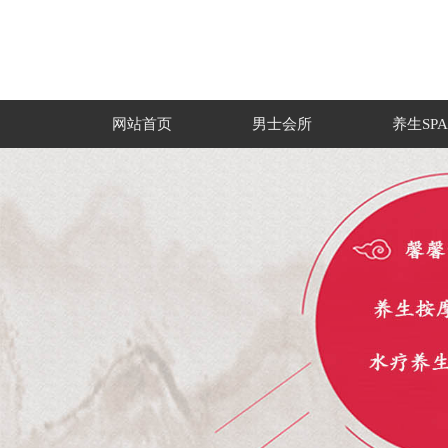
网站首页
男士会所
养生SPA