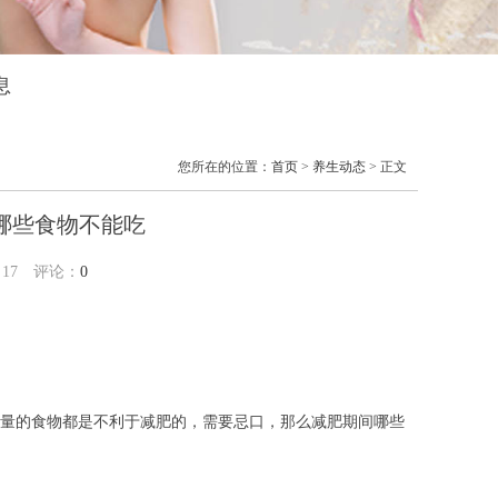
息
您所在的位置：
首页
>
养生动态
> 正文
哪些食物不能吃
：
17
评论：
0
量的食物都是不利于减肥的，需要忌口，那么减肥期间哪些