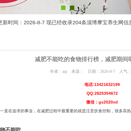
更新时间：2026-8-7 现已经收录204条淄博摩宝养生网信
减肥不能吃的食物排行榜，减肥期间
作者：aqi 来源： 日期：2026-8-7 人气
电话:13421632199
QQ:2825354672
微信：gs2020xd
一直在追求的事业，在减肥过程中最重要的就是注意饮食控制，很多高热
物不能吃