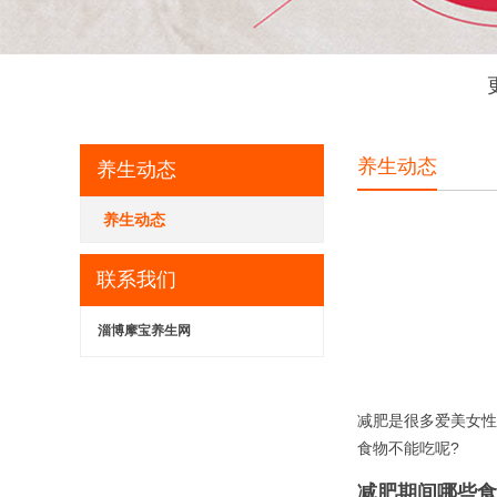
养生动态
养生动态
养生动态
联系我们
淄博摩宝养生网
减肥是很多爱美女性
食物不能吃呢?
减肥期间哪些食