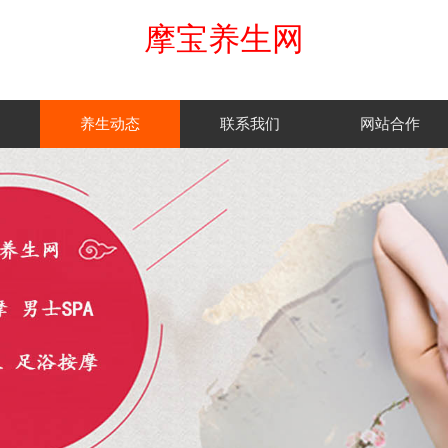
摩宝养生网
养生动态
联系我们
网站合作