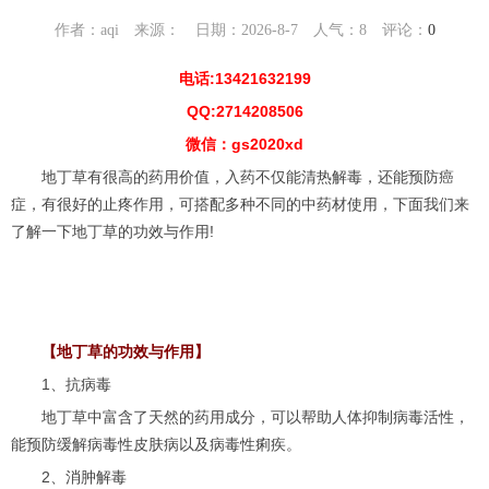
作者：aqi 来源： 日期：2026-8-7 人气：
8
评论：
0
电话:13421632199
QQ:2714208506
微信：gs2020xd
地丁草有很高的药用价值，入药不仅能清热解毒，还能预防癌
症，有很好的止疼作用，可搭配多种不同的中药材使用，下面我们来
了解一下地丁草的功效与作用!
【地丁草的功效与作用】
1、抗病毒
地丁草中富含了天然的药用成分，可以帮助人体抑制病毒活性，
能预防缓解病毒性皮肤病以及病毒性痢疾。
2、消肿解毒